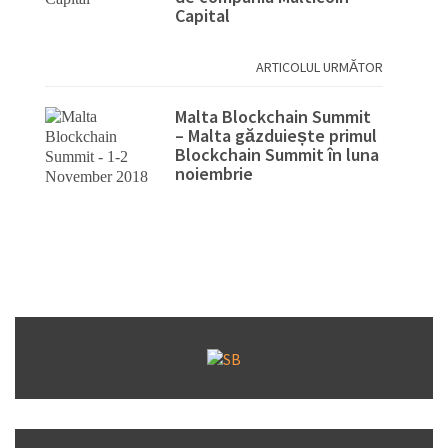
Capital
ARTICOLUL URMĂTOR
Malta Blockchain Summit
– Malta găzduiește primul
Blockchain Summit în luna
noiembrie