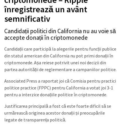
înregistrează un avânt
semnificativ
Candidații politici din California nu au voie să
accepte donații în criptomonede
Candidații care participă la alegerile pentru funcții publice
din statul american din California nu pot primi donații în
criptomonede. Așa reiese potrivit unei noi decizii din
partea autorității de reglementare a campaniilor politice.
Associated Press a raportat joi că Comisia pentru practici
politice practice (FPPC) pentru California a votat joi 3-1
pentru a interzice donațiile politice în criptomonede.
Justificarea principală a fost că este foarte dificil să se
urmărească originea acestor donații și preocupările
legate de transparența politică.