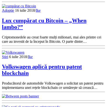
Adoptie
16 iulie 2018
/
Ike
Lux cumpărat cu Bitcoin – „When
lambo?”
Criptomonedele au creat foarte mulți milionari, mai ales printre cei
care au investit de la început în Bitcoin. O parte dintre…
Stiri
6 iulie 2018
/
Ike
Volkswagen aplică pentru patent
blockchain
Producătorul de automobile Volkswagen a solicitat un patent pentru
implementarea unei rețele blockchain ce urmărește să crească…