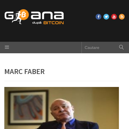
MARC FABER