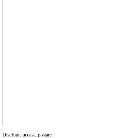
Distribuie aceasta postare