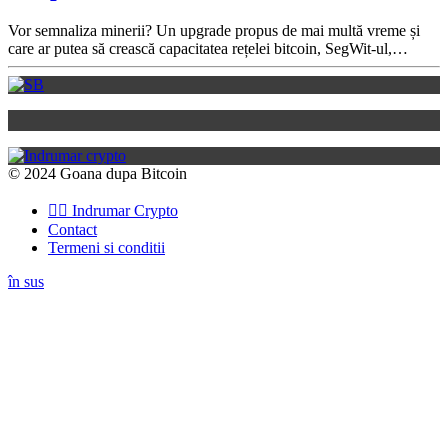
Vor semnaliza minerii? Un upgrade propus de mai multă vreme și
care ar putea să crească capacitatea rețelei bitcoin, SegWit-ul,…
© 2024 Goana dupa Bitcoin
👉🏽 Indrumar Crypto
Contact
Termeni si conditii
în sus