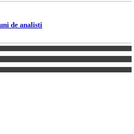
ni de analisti