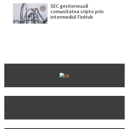
SEC gestionează
comunitatea cripto prin
intermediul FinHub