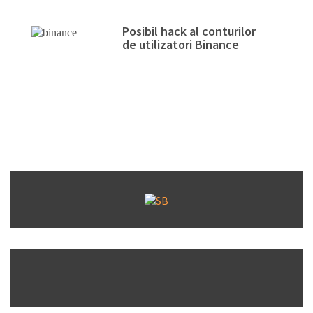
Posibil hack al conturilor
de utilizatori Binance