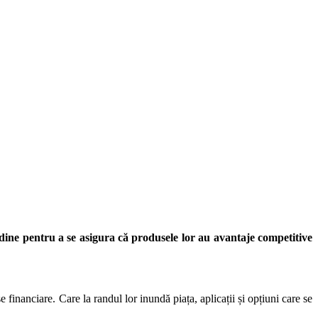
dine pentru a se asigura că produsele lor au avantaje competitive
 financiare. Care la randul lor inundă piața, aplicații și opțiuni care se