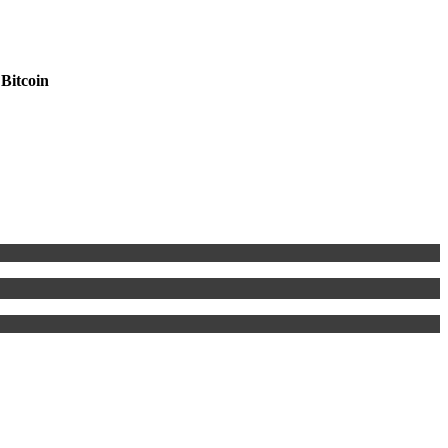
Bitcoin