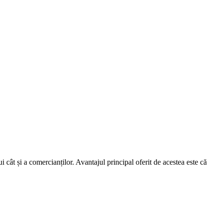
i cât și a comercianților. Avantajul principal oferit de acestea este că