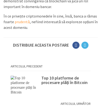
demonstrat convingerea că blockchain va juca un rol
important în domeniu bancar.
În ce privește criptomonedele în sine, însă, banca a rămas
foarte
prudentă
, nefiind interesată să exploreze opțiuni în
acest domeniu.
DISTRIBUIE ACEASTA POSTARE
ARTICOLUL PRECEDENT
Top 10 platforme de
procesare plăți în Bitcoin
ARTICOLUL URMĂTOR