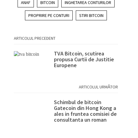
ANAF
BITCOIN
INGHETAREA CONTURILOR
PROPRIRE PE CONTURI
STIRI BITCOIN
ARTICOLUL PRECEDENT
TVA Bitcoin, scutirea
propusa Curtii de Justitie
Europene
ARTICOLUL URMĂTOR
Schimbul de bitcoin
Gatecoin din Hong Kong a
ales in fruntea comisiei de
consultanta un roman