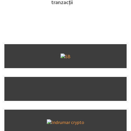
tranzacții