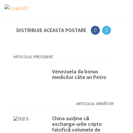
DISTRIBUIE ACEASTA POSTARE
ARTICOLUL PRECEDENT
Venezuela da bonus
medicilor câte un Petro
ARTICOLUL URMĂTOR
China susține că
exchange-urile cripto
falsifică volumele de