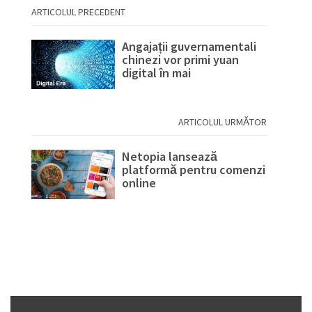
ARTICOLUL PRECEDENT
Angajații guvernamentali
chinezi vor primi yuan
digital în mai
ARTICOLUL URMĂTOR
Netopia lansează
platformă pentru comenzi
online