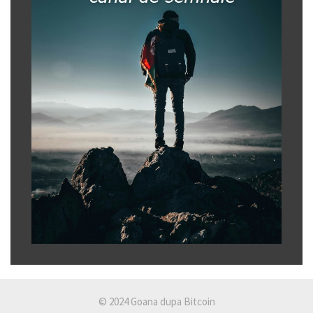
© 2024 Goana dupa Bitcoin