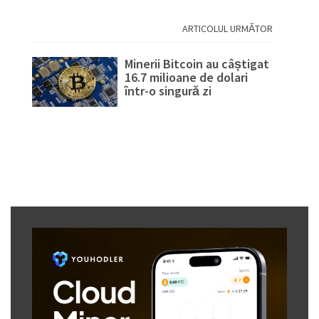
ARTICOLUL URMĂTOR
Minerii Bitcoin au câștigat
16.7 milioane de dolari
într-o singură zi