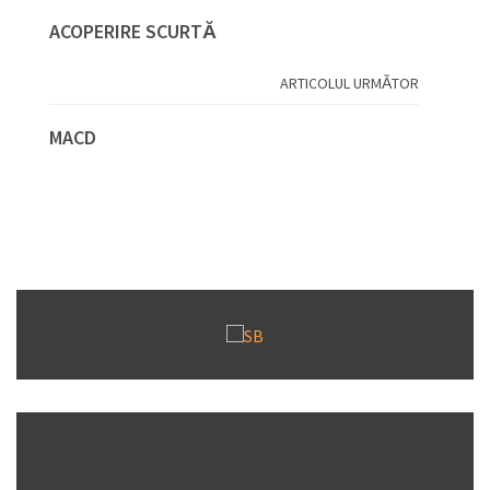
ACOPERIRE SCURTĂ
ARTICOLUL URMĂTOR
MACD