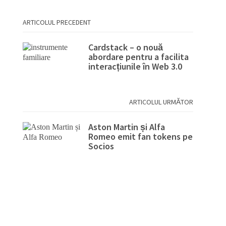
ARTICOLUL PRECEDENT
Cardstack – o nouă
abordare pentru a facilita
interacțiunile în Web 3.0
ARTICOLUL URMĂTOR
Aston Martin și Alfa
Romeo emit fan tokens pe
Socios