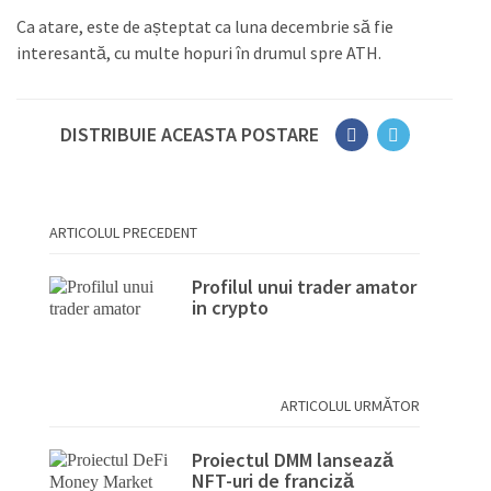
Ca atare, este de așteptat ca luna decembrie să fie
interesantă, cu multe hopuri în drumul spre ATH.
DISTRIBUIE ACEASTA POSTARE
ARTICOLUL PRECEDENT
Profilul unui trader amator
in crypto
ARTICOLUL URMĂTOR
Proiectul DMM lansează
NFT-uri de franciză