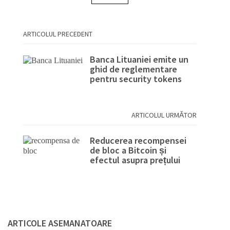
ARTICOLUL PRECEDENT
Banca Lituaniei emite un
ghid de reglementare
pentru security tokens
ARTICOLUL URMĂTOR
Reducerea recompensei
de bloc a Bitcoin și
efectul asupra prețului
ARTICOLE ASEMANATOARE