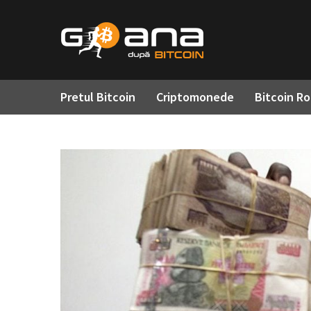
Pretul Bitcoin
Criptomonede
Bitcoin R