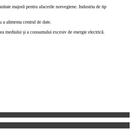
nitate majoră pentru afacerile norvegiene. Industria de tip
 a alimenta centrul de date.
pra mediului și a consumului excesiv de energie electrică.