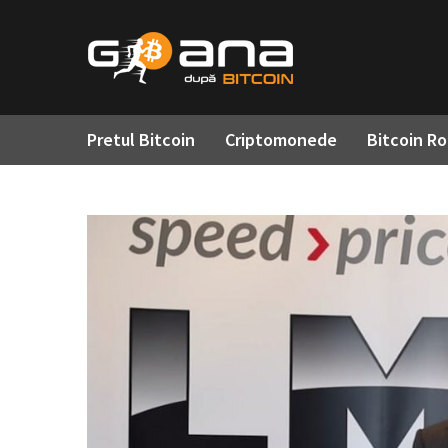
Pretul Bitcoin
Criptomonede
Bitcoin R