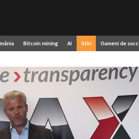
omânia
Bitcoin mining
AI
Stiri
Oameni de succ