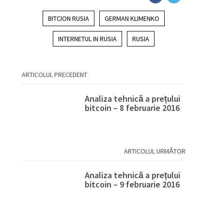
BITCION RUSIA
GERMAN KLIMENKO
INTERNETUL IN RUSIA
RUSIA
ARTICOLUL PRECEDENT
Analiza tehnică a prețului
bitcoin – 8 februarie 2016
ARTICOLUL URMĂTOR
Analiza tehnică a prețului
bitcoin – 9 februarie 2016