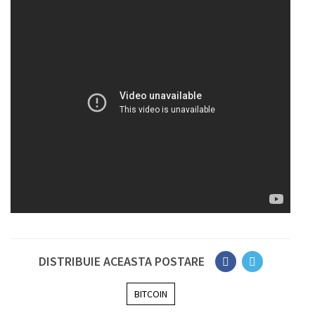
DISTRIBUIE ACEASTA POSTARE
BITCOIN