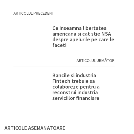
ARTICOLUL PRECEDENT
Ce inseamna libertatea
americana si cat stie NSA
despre apelurile pe care le
faceti
ARTICOLUL URMĂTOR
Bancile si industria
Fintech trebuie sa
colaboreze pentru a
reconstrui industria
serviciilor financiare
ARTICOLE ASEMANATOARE