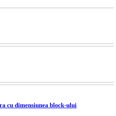
ura cu dimensiunea block-ului