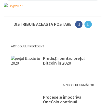
DISTRIBUIE ACEASTA POSTARE
ARTICOLUL PRECEDENT
Predicții pentru prețul
Bitcoin in 2020
ARTICOLUL URMĂTOR
Procesele împotriva
OneCoin continuă