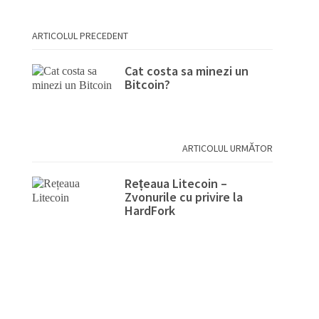
ARTICOLUL PRECEDENT
Cat costa sa minezi un
Bitcoin?
ARTICOLUL URMĂTOR
Rețeaua Litecoin –
Zvonurile cu privire la
HardFork