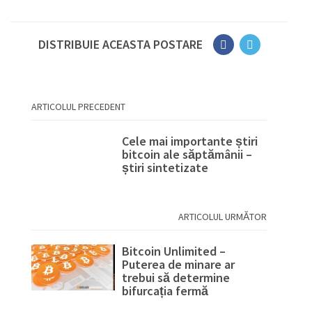
DISTRIBUIE ACEASTA POSTARE
ARTICOLUL PRECEDENT
Cele mai importante știri
bitcoin ale săptămânii –
știri sintetizate
ARTICOLUL URMĂTOR
Bitcoin Unlimited –
Puterea de minare ar
trebui să determine
bifurcația fermă