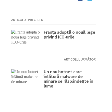
ARTICOLUL PRECEDENT
Franța adoptă o nouă lege
privind ICO-urile
ARTICOLUL URMĂTOR
Un nou botnet care
înlătură malware de
minare se răspândește în
lume