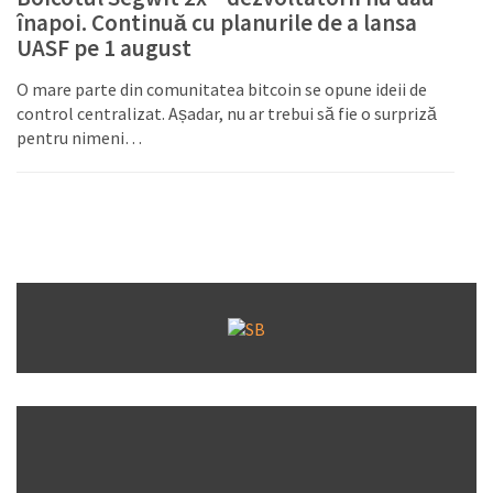
înapoi. Continuă cu planurile de a lansa
UASF pe 1 august
O mare parte din comunitatea bitcoin se opune ideii de
control centralizat. Așadar, nu ar trebui să fie o surpriză
pentru nimeni…