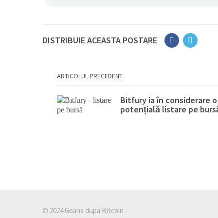
DISTRIBUIE ACEASTA POSTARE
ARTICOLUL PRECEDENT
Bitfury ia în considerare o
potențială listare pe burs
© 2024 Goana dupa Bitcoin