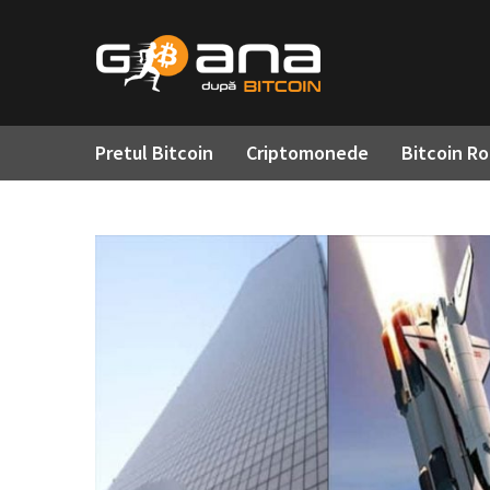
Pretul Bitcoin
Criptomonede
Bitcoin R