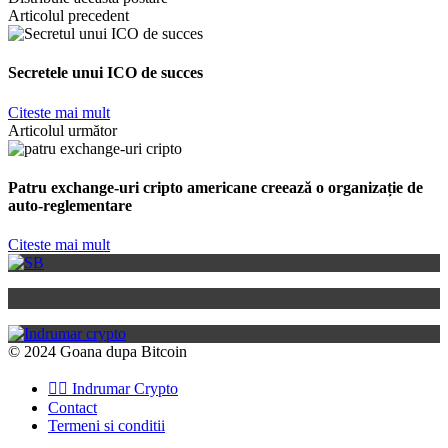
Articolul precedent
Secretele unui ICO de succes
Citeste mai mult
Articolul următor
Patru exchange-uri cripto americane creează o organizație de
auto-reglementare
Citeste mai mult
© 2024 Goana dupa Bitcoin
👉🏽 Indrumar Crypto
Contact
Termeni si conditii