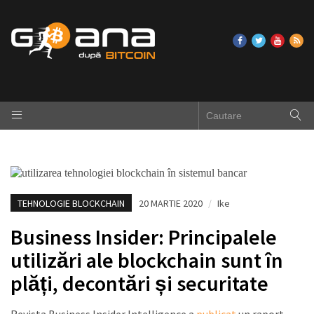
TEHNOLOGIE BLOCKCHAIN
20 MARTIE 2020
/
Ike
Business Insider: Principalele
utilizări ale blockchain sunt în
plăți, decontări și securitate