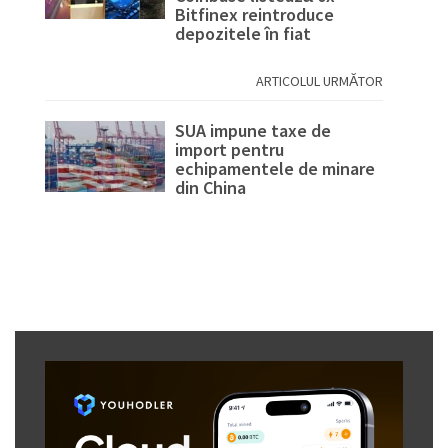
Bitfinex reintroduce
depozitele în fiat
ARTICOLUL URMĂTOR
SUA impune taxe de
import pentru
echipamentele de minare
din China