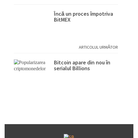
Încă un proces împotriva
BitMEX
ARTICOLUL URMĂTOR
Bitcoin apare din nou în
serialul Billions