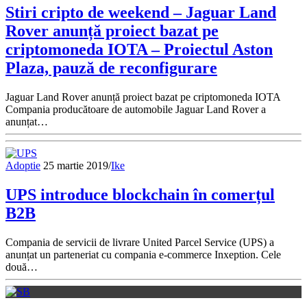
Stiri cripto de weekend – Jaguar Land
Rover anunță proiect bazat pe
criptomoneda IOTA – Proiectul Aston
Plaza, pauză de reconfigurare
Jaguar Land Rover anunță proiect bazat pe criptomoneda IOTA
Compania producătoare de automobile Jaguar Land Rover a
anunțat…
Adoptie
25 martie 2019
/
Ike
UPS introduce blockchain în comerțul
B2B
Compania de servicii de livrare United Parcel Service (UPS) a
anunțat un parteneriat cu compania e-commerce Inxeption. Cele
două…