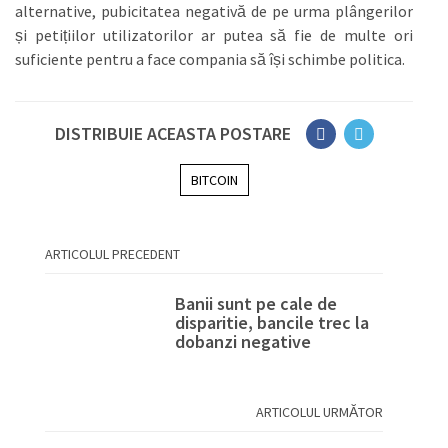
alternative, pubicitatea negativă de pe urma plângerilor
și petițiilor utilizatorilor ar putea să fie de multe ori
suficiente pentru a face compania să își schimbe politica.
DISTRIBUIE ACEASTA POSTARE
BITCOIN
ARTICOLUL PRECEDENT
Banii sunt pe cale de
disparitie, bancile trec la
dobanzi negative
ARTICOLUL URMĂTOR