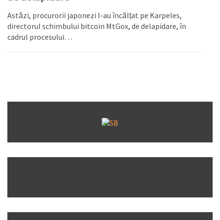
Astăzi, procurorii japonezi l-au încălțat pe Karpeles,
directorul schimbului bitcoin MtGox, de delapidare, în
cadrul procesului…