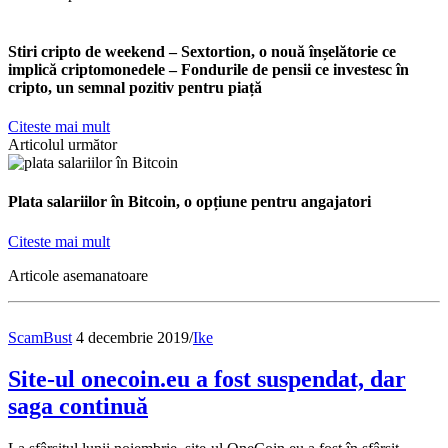
Stiri cripto de weekend – Sextortion, o nouă înșelătorie ce
implică criptomonedele – Fondurile de pensii ce investesc în
cripto, un semnal pozitiv pentru piață
Citeste mai mult
Articolul următor
Plata salariilor în Bitcoin, o opțiune pentru angajatori
Citeste mai mult
Articole asemanatoare
ScamBust
4 decembrie 2019
/
Ike
Site-ul onecoin.eu a fost suspendat, dar
saga continuă